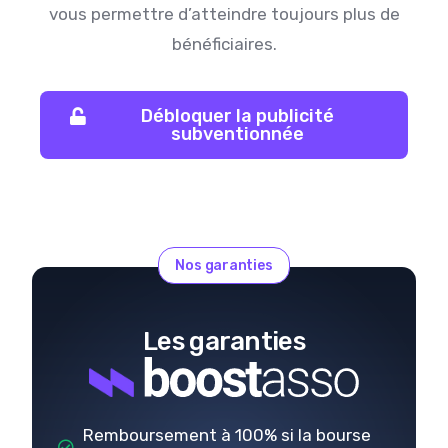
vous permettre d’atteindre toujours plus de
bénéficiaires.
Débloquer la publicité
subventionnée
Nos garanties
Les garanties
Remboursement à 100% si la bourse