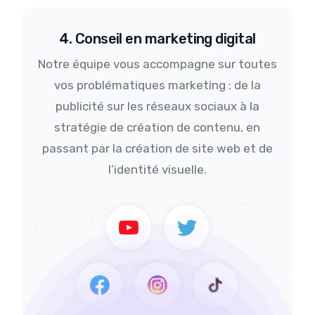
4. Conseil en marketing digital
Notre équipe vous accompagne sur toutes
vos problématiques marketing : de la
publicité sur les réseaux sociaux à la
stratégie de création de contenu, en
passant par la création de site web et de
l’identité visuelle.