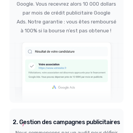
Google.
Vous recevrez alors 10 000 dollars
par mois de crédit publicitaire Google
Ads.
Notre garantie : vous êtes remboursé
à 100% si la bourse n’est pas obtenue !
2. Gestion des campagnes publicitaires
Nous commençons par un audit pour définir