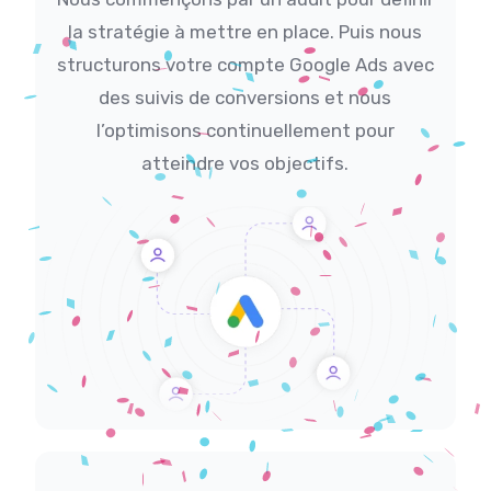
la stratégie à mettre en place. Puis nous
structurons votre compte Google Ads avec
des suivis de conversions et nous
l’optimisons continuellement pour
atteindre vos objectifs.