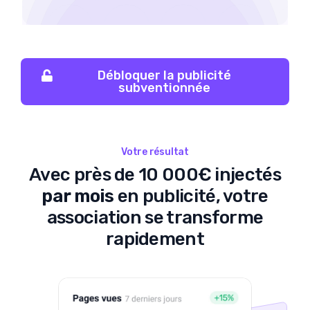
Débloquer la publicité
subventionnée
Votre résultat
Avec près de 10 000€ injectés
par mois
en publicité, votre
association se transforme
rapidement