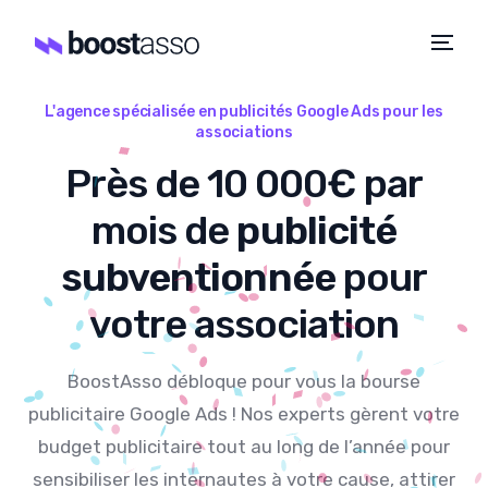
L'agence spécialisée en publicités Google Ads pour les
associations
Près de 10 000€ par
mois de
publicité
subventionnée
pour
votre association
BoostAsso débloque pour vous la bourse
publicitaire Google Ads ! Nos experts gèrent votre
budget publicitaire tout au long de l’année pour
sensibiliser les internautes à votre cause, attirer