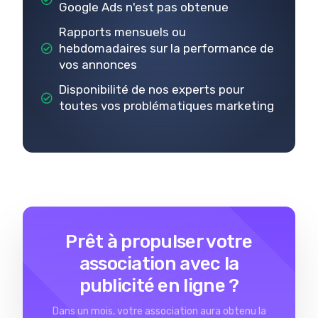
Google Ads n'est pas obtenue
Rapports mensuels ou
hebdomadaires sur la performance de
vos annonces
Disponibilité de nos experts pour
toutes vos problématiques marketing
Prêt à propulser votre
association avec la
publicité en ligne ?
Dans un mois, votre association aura obtenu la