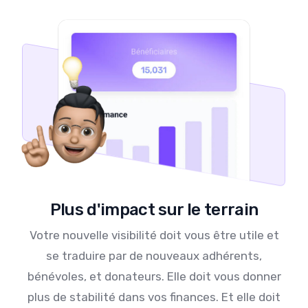
Plus d'impact sur le terrain
Votre nouvelle visibilité doit vous être utile et
se traduire par de nouveaux adhérents,
bénévoles, et donateurs. Elle doit vous donner
plus de stabilité dans vos finances. Et elle doit