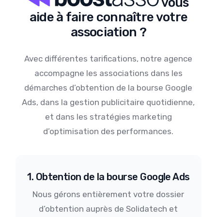
vous
aide à faire connaître votre
association ?
Avec différentes tarifications, notre agence
accompagne les associations dans les
démarches d’obtention de la bourse Google
Ads, dans la gestion publicitaire quotidienne,
et dans les stratégies marketing
d’optimisation des performances.
1. Obtention de la bourse Google Ads
Nous gérons entièrement votre dossier
d’obtention auprès de Solidatech et