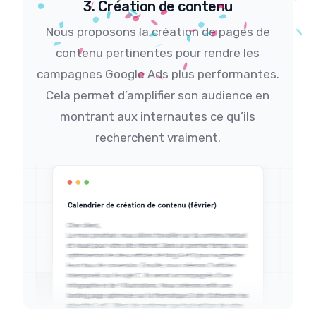
3. Création de contenu
Nous proposons la création de pages de
contenu pertinentes pour rendre les
campagnes Google Ads plus performantes.
Cela permet d’amplifier son audience en
montrant aux internautes ce qu’ils
recherchent vraiment.