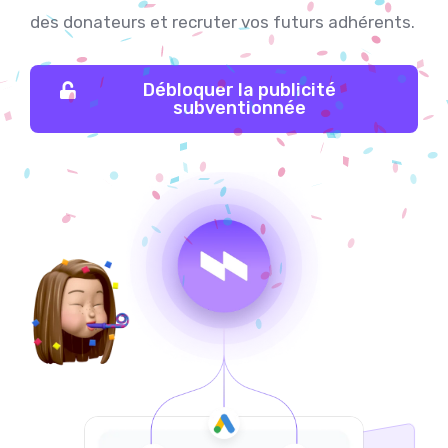
des donateurs et recruter vos futurs adhérents.
Débloquer la publicité
subventionnée