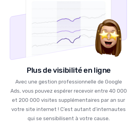
Plus de visibilité en ligne
Avec une gestion professionnelle de Google
Ads, vous pouvez espérer recevoir entre 40 000
et 200 000 visites supplémentaires par an sur
votre site internet ! C’est autant d’internautes
qui se sensibilisent à votre cause.