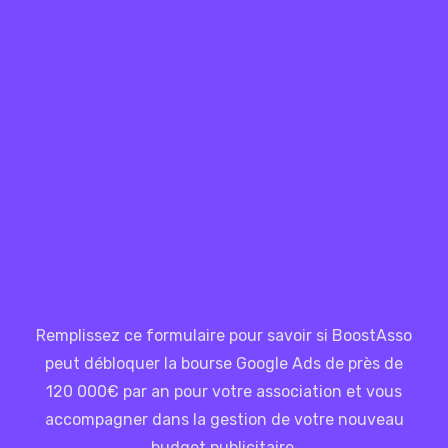
Remplissez ce formulaire pour savoir si BoostAsso
peut débloquer la bourse Google Ads de près de
120 000€ par an pour votre association et vous
accompagner dans la gestion de votre nouveau
budget publicitaire.