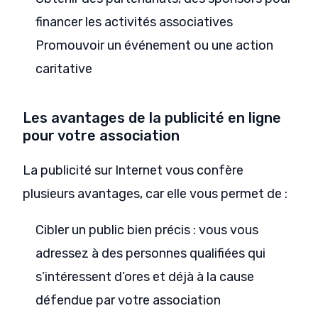
financer les activités associatives
Promouvoir un événement ou une action
caritative
Les avantages de la publicité en ligne
pour votre association
La publicité sur Internet vous confère
plusieurs avantages, car elle vous permet de :
Cibler un public bien précis : vous vous
adressez à des personnes qualifiées qui
s’intéressent d’ores et déjà à la cause
défendue par votre association