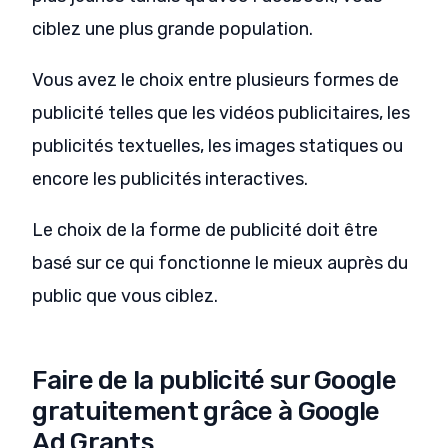
ciblez une plus grande population.
Vous avez le choix entre plusieurs formes de
publicité telles que les vidéos publicitaires, les
publicités textuelles, les images statiques ou
encore les publicités interactives.
Le choix de la forme de publicité doit être
basé sur ce qui fonctionne le mieux auprès du
public que vous ciblez.
Faire de la publicité sur Google
gratuitement grâce à Google
Ad Grants