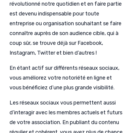
révolutionné notre quotidien et en faire partie
est devenu indispensable pour toute
entreprise ou organisation souhaitant se faire
connaître auprès de son audience cible, qui à
coup sûr, se trouve déjà sur Facebook,
Instagram, Twitter et bien d’autres !
En étant actif sur différents réseaux sociaux,
vous améliorez votre notoriété en ligne et
vous bénéficiez d’une plus grande visibilité.
Les réseaux sociaux vous permettent aussi
d’interagir avec les membres actuels et futurs
de votre association. En publiant du contenu
régulier et cohérent, vous avez plus de chance