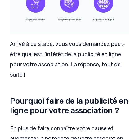
Arrivé à ce stade, vous vous demandez peut-
être quel est l’intérêt de la publicité en ligne
pour votre association. La réponse, tout de
suite !
Pourquoi faire de la publicité en
ligne pour votre association ?
En plus de faire connaître votre cause et
augmenter la notoriété de votre association,