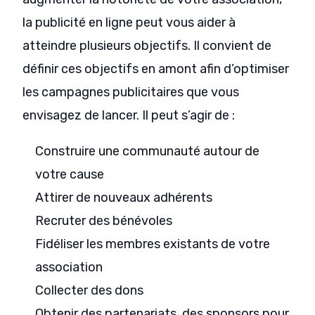
la publicité en ligne peut vous aider à
atteindre plusieurs objectifs. Il convient de
définir ces objectifs en amont afin d’optimiser
les campagnes publicitaires que vous
envisagez de lancer. Il peut s’agir de :
Construire une communauté autour de
votre cause
Attirer de nouveaux adhérents
Recruter des bénévoles
Fidéliser les membres existants de votre
association
Collecter des dons
Obtenir des partenariats, des sponsors pour