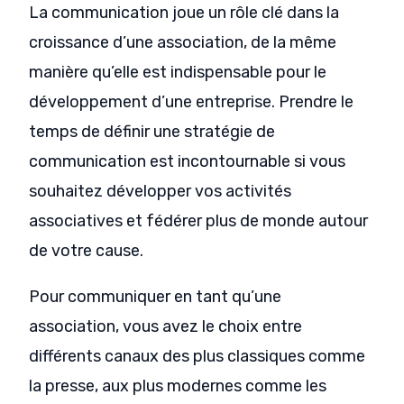
La communication joue un rôle clé dans la
croissance d’une association, de la même
manière qu’elle est indispensable pour le
développement d’une entreprise. Prendre le
temps de définir une stratégie de
communication est incontournable si vous
souhaitez développer vos activités
associatives et fédérer plus de monde autour
de votre cause.
Pour communiquer en tant qu’une
association, vous avez le choix entre
différents canaux des plus classiques comme
la presse, aux plus modernes comme les