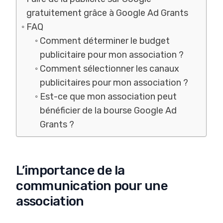
gratuitement grâce à Google Ad Grants
FAQ
Comment déterminer le budget
publicitaire pour mon association ?
Comment sélectionner les canaux
publicitaires pour mon association ?
Est-ce que mon association peut
bénéficier de la bourse Google Ad
Grants ?
L’importance de la
communication pour une
association