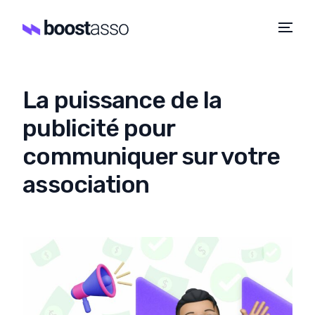
La puissance de la
publicité pour
communiquer sur votre
association