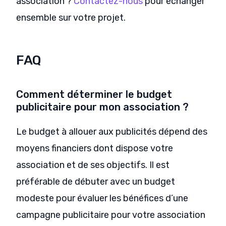
association ?
Contactez-nous
pour échanger
ensemble sur votre projet.
FAQ
Comment déterminer le budget
publicitaire pour mon association ?
Le budget à allouer aux publicités dépend des
moyens financiers dont dispose votre
association et de ses objectifs. Il est
préférable de débuter avec un budget
modeste pour évaluer les bénéfices d’une
campagne publicitaire pour votre association