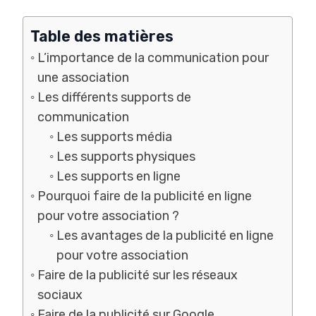
Table des matières
L’importance de la communication pour
une association
Les différents supports de
communication
Les supports média
Les supports physiques
Les supports en ligne
Pourquoi faire de la publicité en ligne
pour votre association ?
Les avantages de la publicité en ligne
pour votre association
Faire de la publicité sur les réseaux
sociaux
Faire de la publicité sur Google