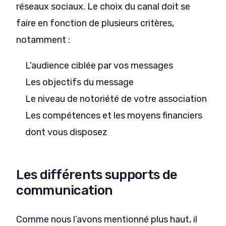
réseaux sociaux. Le choix du canal doit se
faire en fonction de plusieurs critères,
notamment :
L’audience ciblée par vos messages
Les objectifs du message
Le niveau de notoriété de votre association
Les compétences et les moyens financiers
dont vous disposez
Les différents supports de
communication
Comme nous l’avons mentionné plus haut, il