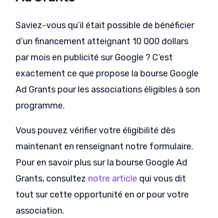
Saviez-vous qu’il était possible de bénéficier
d’un financement atteignant 10 000 dollars
par mois en publicité sur Google ? C’est
exactement ce que propose la bourse Google
Ad Grants pour les associations éligibles à son
programme.
Vous pouvez vérifier votre éligibilité dès
maintenant en renseignant notre formulaire.
Pour en savoir plus sur la bourse Google Ad
Grants, consultez
notre article
qui vous dit
tout sur cette opportunité en or pour votre
association.