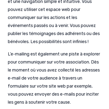
et une navigation simple et intuitive. Vous
pouvez utiliser cet espace web pour
communiquer sur les actions et les
événements passés ou à venir. Vous pouvez
publier les témoignages des adhérents ou des
bénévoles. Les possibilités sont infinies !
L’e-mailing est également une piste à explorer
pour communiquer sur votre association. Dès
le moment où vous avez collecté les adresses
e-mail de votre audience à travers un
formulaire sur votre site web par exemple,
vous pouvez envoyer des e-mails pour inciter
les gens à soutenir votre cause.