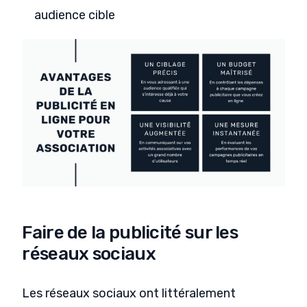
audience cible
Faire de la publicité sur les
réseaux sociaux
Les réseaux sociaux ont littéralement