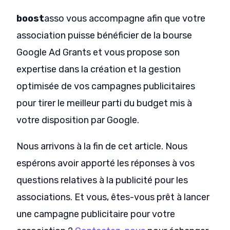
boost
asso vous accompagne afin que votre
association puisse bénéficier de la bourse
Google Ad Grants et vous propose son
expertise dans la création et la gestion
optimisée de vos campagnes publicitaires
pour tirer le meilleur parti du budget mis à
votre disposition par Google.
Nous arrivons à la fin de cet article. Nous
espérons avoir apporté les réponses à vos
questions relatives à la publicité pour les
associations. Et vous, êtes-vous prêt à lancer
une campagne publicitaire pour votre