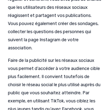
que les utilisateurs des réseaux sociaux
réagissent et partagent vos publications.
Vous pouvez également créer des sondages,
collecter les questions des personnes qui
suivent la page Instagram de votre
association.
Faire de la publicité sur les réseaux sociaux
vous permet d’accéder à votre audience cible
plus facilement. Il convient toutefois de
choisir le réseau social le plus utilisé auprès du
public que vous souhaitez atteindre. Par
exemple, en utilisant TikTok, vous ciblez les
plus jeunes tandis qu’avec Facebook, vous