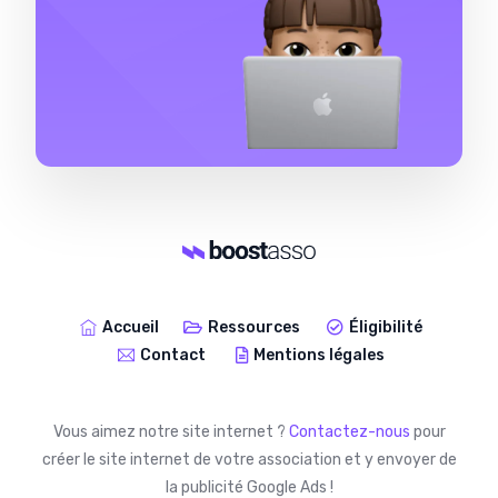
Accueil
Ressources
Éligibilité
Contact
Mentions légales
Vous aimez notre site internet ?
Contactez-nous
pour
créer le site
internet de votre association et y envoyer de
la publicité Google Ads !