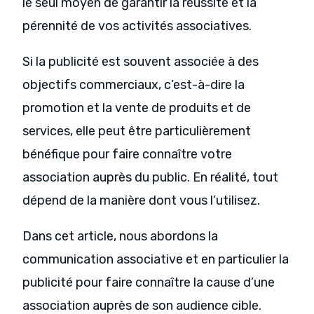
le seul moyen de garantir la réussite et la
pérennité de vos activités associatives.
Si la publicité est souvent associée à des
objectifs commerciaux, c’est-à-dire la
promotion et la vente de produits et de
services, elle peut être particulièrement
bénéfique pour faire connaître votre
association auprès du public. En réalité, tout
dépend de la manière dont vous l’utilisez.
Dans cet article, nous abordons la
communication associative et en particulier la
publicité pour faire connaître la cause d’une
association auprès de son audience cible.