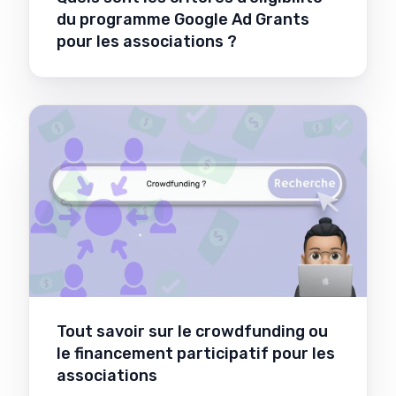
du programme Google Ad Grants
pour les associations ?
Tout savoir sur le crowdfunding ou
le financement participatif pour les
associations