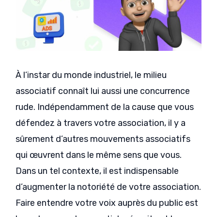
À l’instar du monde industriel, le milieu
associatif connaît lui aussi une concurrence
rude. Indépendamment de la cause que vous
défendez à travers votre association, il y a
sûrement d’autres mouvements associatifs
qui œuvrent dans le même sens que vous.
Dans un tel contexte, il est indispensable
d’augmenter la notoriété de votre association.
Faire entendre votre voix auprès du public est