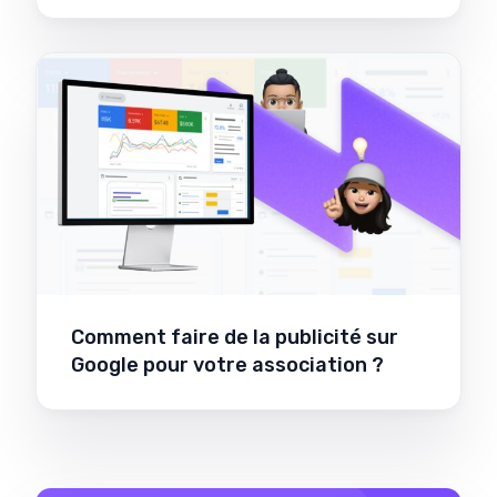
Comment faire de la publicité sur
Google pour votre association ?