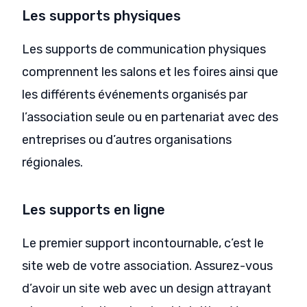
Les supports physiques
Les supports de communication physiques
comprennent les salons et les foires ainsi que
les différents événements organisés par
l’association seule ou en partenariat avec des
entreprises ou d’autres organisations
régionales.
Les supports en ligne
Le premier support incontournable, c’est le
site web de votre association. Assurez-vous
d’avoir un site web avec un design attrayant