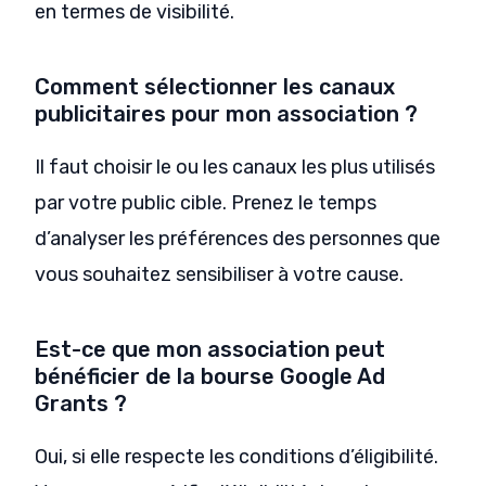
en termes de visibilité.
Comment sélectionner les canaux
publicitaires pour mon association ?
Il faut choisir le ou les canaux les plus utilisés
par votre public cible. Prenez le temps
d’analyser les préférences des personnes que
vous souhaitez sensibiliser à votre cause.
Est-ce que mon association peut
bénéficier de la bourse Google Ad
Grants ?
Oui, si elle respecte les conditions d’éligibilité.