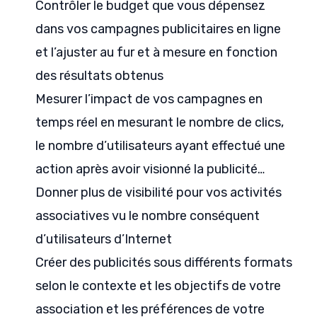
Contrôler le budget que vous dépensez
dans vos campagnes publicitaires en ligne
et l’ajuster au fur et à mesure en fonction
des résultats obtenus
Mesurer l’impact de vos campagnes en
temps réel en mesurant le nombre de clics,
le nombre d’utilisateurs ayant effectué une
action après avoir visionné la publicité…
Donner plus de visibilité pour vos activités
associatives vu le nombre conséquent
d’utilisateurs d’Internet
Créer des publicités sous différents formats
selon le contexte et les objectifs de votre
association et les préférences de votre