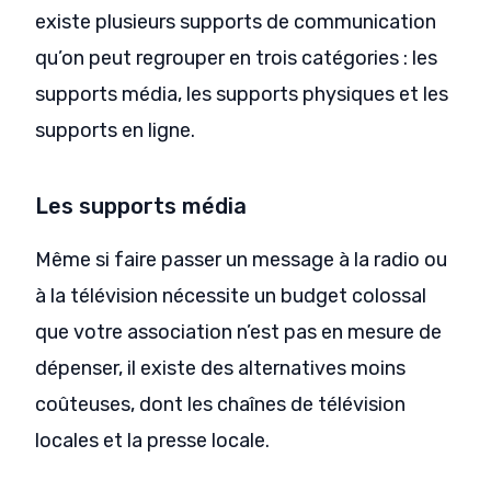
existe plusieurs supports de communication
qu’on peut regrouper en trois catégories : les
supports média, les supports physiques et les
supports en ligne.
Les supports média
Même si faire passer un message à la radio ou
à la télévision nécessite un budget colossal
que votre association n’est pas en mesure de
dépenser, il existe des alternatives moins
coûteuses, dont les chaînes de télévision
locales et la presse locale.