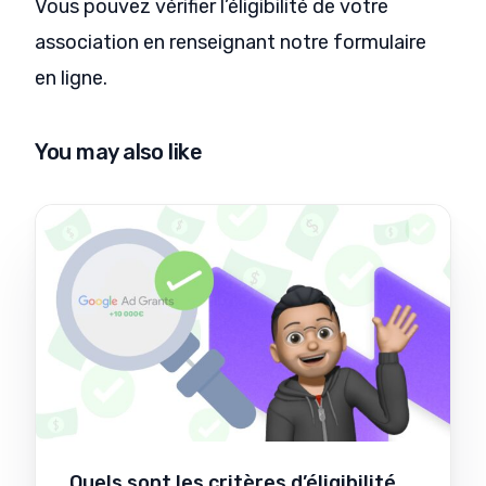
Vous pouvez vérifier l’éligibilité de votre
association en renseignant notre formulaire
en ligne.
You may also like
Quels sont les critères d’éligibilité