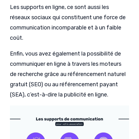
Les supports en ligne, ce sont aussi les
réseaux sociaux qui constituent une force de
communication incomparable et à un faible
coût.
Enfin, vous avez également la possibilité de
communiquer en ligne à travers les moteurs
de recherche grâce au référencement naturel
gratuit (SEO) ou au référencement payant
(SEA), c’est-à-dire la publicité en ligne.