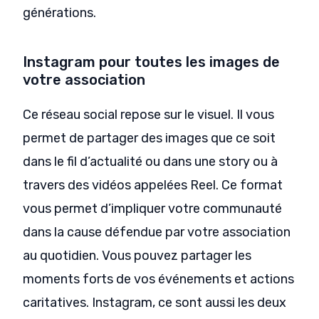
générations.
Instagram pour toutes les images de
votre association
Ce réseau social repose sur le visuel. Il vous
permet de partager des images que ce soit
dans le fil d’actualité ou dans une story ou à
travers des vidéos appelées Reel. Ce format
vous permet d’impliquer votre communauté
dans la cause défendue par votre association
au quotidien. Vous pouvez partager les
moments forts de vos événements et actions
caritatives. Instagram, ce sont aussi les deux