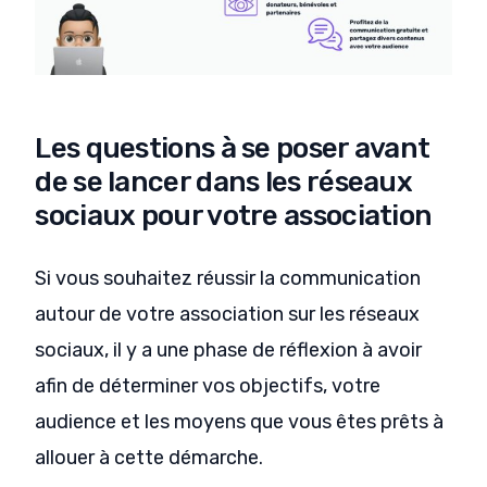
Les questions à se poser avant
de se lancer dans les réseaux
sociaux pour votre association
Si vous souhaitez réussir la communication
autour de votre association sur les réseaux
sociaux, il y a une phase de réflexion à avoir
afin de déterminer vos objectifs, votre
audience et les moyens que vous êtes prêts à
allouer à cette démarche.