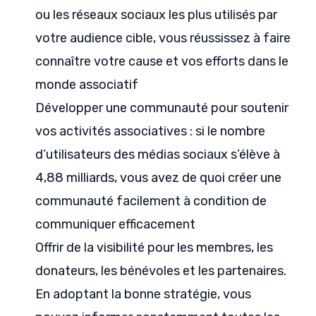
ou les réseaux sociaux les plus utilisés par
votre audience cible, vous réussissez à faire
connaître votre cause et vos efforts dans le
monde associatif
Développer une communauté pour soutenir
vos activités associatives : si le nombre
d’utilisateurs des médias sociaux s’élève à
4,88 milliards, vous avez de quoi créer une
communauté facilement à condition de
communiquer efficacement
Offrir de la visibilité pour les membres, les
donateurs, les bénévoles et les partenaires.
En adoptant la bonne stratégie, vous