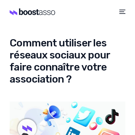
Comment utiliser les
réseaux sociaux pour
faire connaître votre
association ?