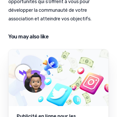
opportunités qui s’offrent à vous pour
développer la communauté de votre
association et atteindre vos objectifs.
You may also like
Publicité en ligne pour les