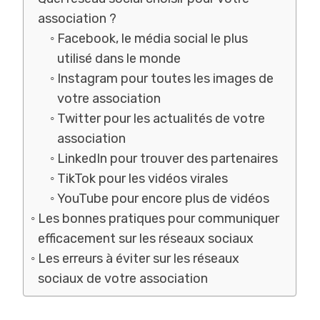
association ?
Facebook, le média social le plus
utilisé dans le monde
Instagram pour toutes les images de
votre association
Twitter pour les actualités de votre
association
LinkedIn pour trouver des partenaires
TikTok pour les vidéos virales
YouTube pour encore plus de vidéos
Les bonnes pratiques pour communiquer
efficacement sur les réseaux sociaux
Les erreurs à éviter sur les réseaux
sociaux de votre association