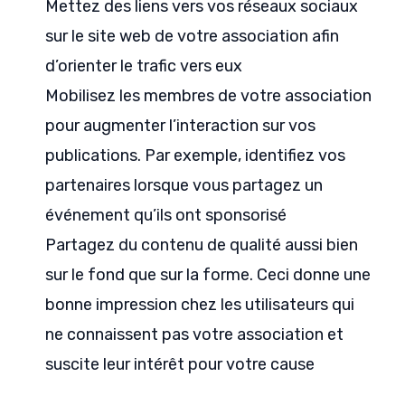
Mettez des liens vers vos réseaux sociaux
sur le site web de votre association afin
d’orienter le trafic vers eux
Mobilisez les membres de votre association
pour augmenter l’interaction sur vos
publications. Par exemple, identifiez vos
partenaires lorsque vous partagez un
événement qu’ils ont sponsorisé
Partagez du contenu de qualité aussi bien
sur le fond que sur la forme. Ceci donne une
bonne impression chez les utilisateurs qui
ne connaissent pas votre association et
suscite leur intérêt pour votre cause