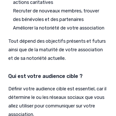
actions caritatives
Recruter de nouveaux membres, trouver
des bénévoles et des partenaires
Améliorer la notoriété de votre association
Tout dépend des objectifs présents et futurs
ainsi que de la maturité de votre association
et de sa notoriété actuelle.
Qui est votre audience cible ?
Définir votre audience cible est essentiel, car il
détermine le ou les réseaux sociaux que vous
allez utiliser pour communiquer sur votre
association.