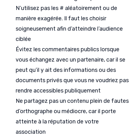
N’utilisez pas les # aléatoirement ou de
manière exagérée. Il faut les choisir
soigneusement afin d’atteindre l’audience
ciblée
Évitez les commentaires publics lorsque
vous échangez avec un partenaire, car il se
peut qu’il y ait des informations ou des
documents privés que vous ne voudriez pas
rendre accessibles publiquement
Ne partagez pas un contenu plein de fautes
d’orthographe ou médiocre, car il porte
atteinte à la réputation de votre
association