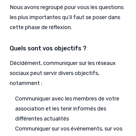
Nous avons regroupé pour vous les questions
les plus importantes qu’il faut se poser dans
cette phase de réflexion.
Quels sont vos objectifs ?
Décidément, communiquer sur les réseaux
sociaux peut servir divers objectifs,
notamment :
Communiquer avec les membres de votre
association et les tenir informés des
différentes actualités
Communiquer sur vos événements, sur vos