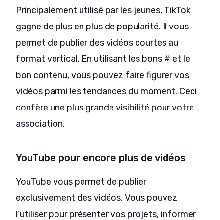
Principalement utilisé par les jeunes, TikTok
gagne de plus en plus de popularité. Il vous
permet de publier des vidéos courtes au
format vertical. En utilisant les bons # et le
bon contenu, vous pouvez faire figurer vos
vidéos parmi les tendances du moment. Ceci
confère une plus grande visibilité pour votre
association.
YouTube pour encore plus de vidéos
YouTube vous permet de publier
exclusivement des vidéos. Vous pouvez
l’utiliser pour présenter vos projets, informer