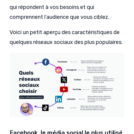
qui répondent à vos besoins et qui
comprennent l’audience que vous ciblez.
Voici un petit aperçu des caractéristiques de
quelques réseaux sociaux des plus populaires.
Facebook, le média social le plus utilisé