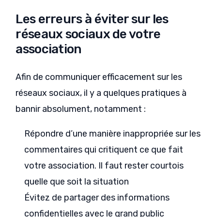
Les erreurs à éviter sur les
réseaux sociaux de votre
association
Afin de communiquer efficacement sur les
réseaux sociaux, il y a quelques pratiques à
bannir absolument, notamment :
Répondre d’une manière inappropriée sur les
commentaires qui critiquent ce que fait
votre association. Il faut rester courtois
quelle que soit la situation
Évitez de partager des informations
confidentielles avec le grand public