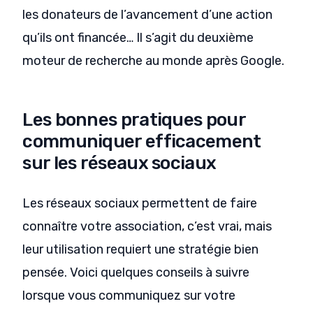
les donateurs de l’avancement d’une action
qu’ils ont financée… Il s’agit du deuxième
moteur de recherche au monde après Google.
Les bonnes pratiques pour
communiquer efficacement
sur les réseaux sociaux
Les réseaux sociaux permettent de faire
connaître votre association, c’est vrai, mais
leur utilisation requiert une stratégie bien
pensée. Voici quelques conseils à suivre
lorsque vous communiquez sur votre