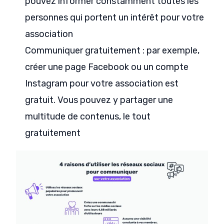
pouvez informer constamment toutes les
personnes qui portent un intérêt pour votre
association
Communiquer gratuitement : par exemple,
créer une page Facebook ou un compte
Instagram pour votre association est
gratuit. Vous pouvez y partager une
multitude de contenus, le tout
gratuitement