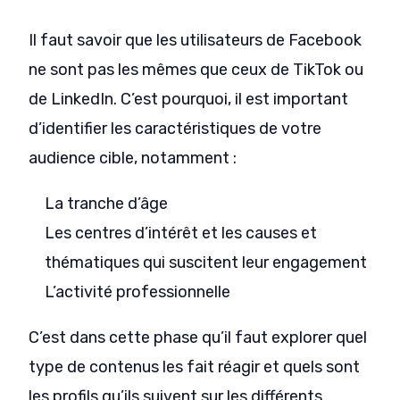
Il faut savoir que les utilisateurs de Facebook
ne sont pas les mêmes que ceux de TikTok ou
de LinkedIn. C’est pourquoi, il est important
d’identifier les caractéristiques de votre
audience cible, notamment :
La tranche d’âge
Les centres d’intérêt et les causes et
thématiques qui suscitent leur engagement
L’activité professionnelle
C’est dans cette phase qu’il faut explorer quel
type de contenus les fait réagir et quels sont
les profils qu’ils suivent sur les différents