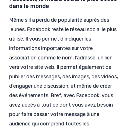
dans le monde
Même s’il a perdu de popularité auprès des
jeunes, Facebook reste le réseau social le plus
utilisé. Il vous permet d’indiquer les
informations importantes sur votre
association comme le nom, l’adresse, un lien
vers votre site web. Il permet également de
publier des messages, des images, des vidéos,
d’engager une discussion, et même de créer
des événements. Bref, avec Facebook, vous
avez accès à tout ce dont vous avez besoin
pour faire passer votre message à une
audience qui comprend toutes les