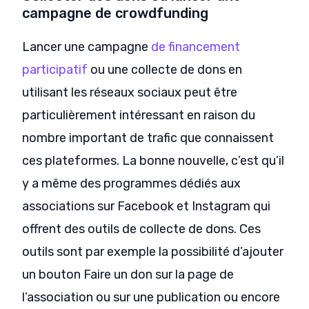
campagne de crowdfunding
Lancer une campagne
de financement
participatif
ou une collecte de dons en
utilisant les réseaux sociaux peut être
particulièrement intéressant en raison du
nombre important de trafic que connaissent
ces plateformes. La bonne nouvelle, c’est qu’il
y a même des programmes dédiés aux
associations sur Facebook et Instagram qui
offrent des outils de collecte de dons. Ces
outils sont par exemple la possibilité d’ajouter
un bouton Faire un don sur la page de
l’association ou sur une publication ou encore