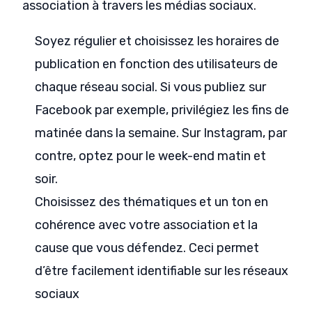
association à travers les médias sociaux.
Soyez régulier et choisissez les horaires de
publication en fonction des utilisateurs de
chaque réseau social. Si vous publiez sur
Facebook par exemple, privilégiez les fins de
matinée dans la semaine. Sur Instagram, par
contre, optez pour le week-end matin et
soir.
Choisissez des thématiques et un ton en
cohérence avec votre association et la
cause que vous défendez. Ceci permet
d’être facilement identifiable sur les réseaux
sociaux