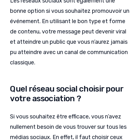
Les réseaux sociaux sont également une
bonne option si vous souhaitez promouvoir un
événement. En utilisant le bon type et forme
de contenu, votre message peut devenir viral
et atteindre un public que vous n’aurez jamais
pu atteindre avec un canal de communication
classique.
Quel réseau social choisir pour
votre association ?
Si vous souhaitez être efficace, vous n’avez
nullement besoin de vous trouver sur tous les
médias sociaux. En effet, il faut choisir ceux