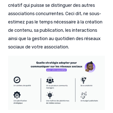
créatif qui puisse se distinguer des autres
associations concurrentes. Ceci dit, ne sous-
estimez pas le temps nécessaire à la création
de contenu, sa publication, les interactions
ainsi que la gestion au quotidien des réseaux
sociaux de votre association.