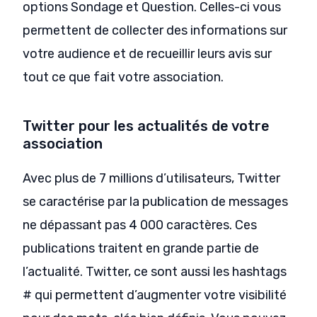
options Sondage et Question. Celles-ci vous
permettent de collecter des informations sur
votre audience et de recueillir leurs avis sur
tout ce que fait votre association.
Twitter pour les actualités de votre
association
Avec plus de 7 millions d’utilisateurs, Twitter
se caractérise par la publication de messages
ne dépassant pas 4 000 caractères. Ces
publications traitent en grande partie de
l’actualité. Twitter, ce sont aussi les hashtags
# qui permettent d’augmenter votre visibilité