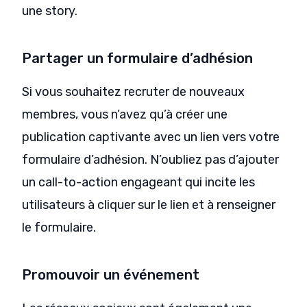
une story.
Partager un formulaire d’adhésion
Si vous souhaitez recruter de nouveaux
membres, vous n’avez qu’à créer une
publication captivante avec un lien vers votre
formulaire d’adhésion. N’oubliez pas d’ajouter
un call-to-action engageant qui incite les
utilisateurs à cliquer sur le lien et à renseigner
le formulaire.
Promouvoir un événement