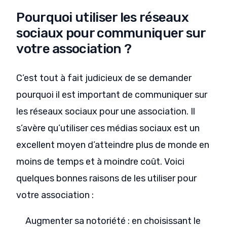
Pourquoi utiliser les réseaux
sociaux pour communiquer sur
votre association ?
C’est tout à fait judicieux de se demander
pourquoi il est important de communiquer sur
les réseaux sociaux pour une association. Il
s’avère qu’utiliser ces médias sociaux est un
excellent moyen d’atteindre plus de monde en
moins de temps et à moindre coût. Voici
quelques bonnes raisons de les utiliser pour
votre association :
Augmenter sa notoriété : en choisissant le