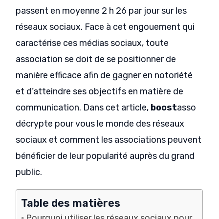
passent en moyenne 2 h 26 par jour sur les
réseaux sociaux. Face à cet engouement qui
caractérise ces médias sociaux, toute
association se doit de se positionner de
manière efficace afin de gagner en notoriété
et d’atteindre ses objectifs en matière de
communication. Dans cet article,
boost
asso
décrypte pour vous le monde des réseaux
sociaux et comment les associations peuvent
bénéficier de leur popularité auprès du grand
public.
Table des matières
Pourquoi utiliser les réseaux sociaux pour