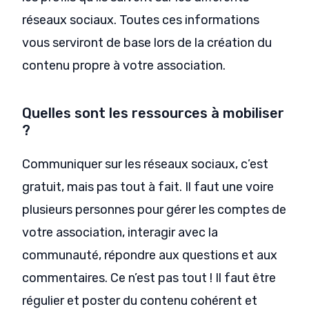
réseaux sociaux. Toutes ces informations
vous serviront de base lors de la création du
contenu propre à votre association.
Quelles sont les ressources à mobiliser
?
Communiquer sur les réseaux sociaux, c’est
gratuit, mais pas tout à fait. Il faut une voire
plusieurs personnes pour gérer les comptes de
votre association, interagir avec la
communauté, répondre aux questions et aux
commentaires. Ce n’est pas tout ! Il faut être
régulier et poster du contenu cohérent et