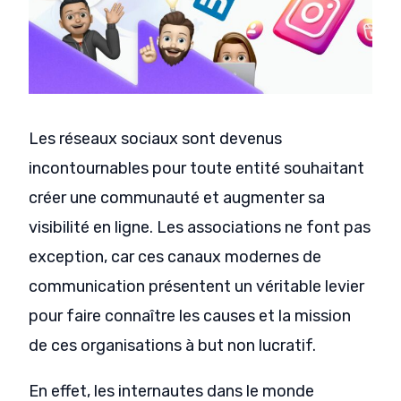
Les réseaux sociaux sont devenus
incontournables pour toute entité souhaitant
créer une communauté et augmenter sa
visibilité en ligne. Les associations ne font pas
exception, car ces canaux modernes de
communication présentent un véritable levier
pour faire connaître les causes et la mission
de ces organisations à but non lucratif.
En effet, les internautes dans le monde