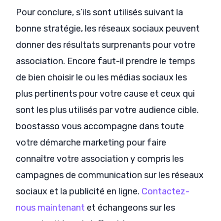
Pour conclure, s’ils sont utilisés suivant la
bonne stratégie, les réseaux sociaux peuvent
donner des résultats surprenants pour votre
association. Encore faut-il prendre le temps
de bien choisir le ou les médias sociaux les
plus pertinents pour votre cause et ceux qui
sont les plus utilisés par votre audience cible.
boostasso vous accompagne dans toute
votre démarche marketing pour faire
connaître votre association y compris les
campagnes de communication sur les réseaux
sociaux et la publicité en ligne.
Contactez-
nous maintenant
et échangeons sur les