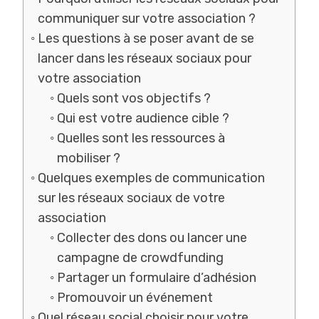
communiquer sur votre association ?
Les questions à se poser avant de se
lancer dans les réseaux sociaux pour
votre association
Quels sont vos objectifs ?
Qui est votre audience cible ?
Quelles sont les ressources à
mobiliser ?
Quelques exemples de communication
sur les réseaux sociaux de votre
association
Collecter des dons ou lancer une
campagne de crowdfunding
Partager un formulaire d’adhésion
Promouvoir un événement
Quel réseau social choisir pour votre