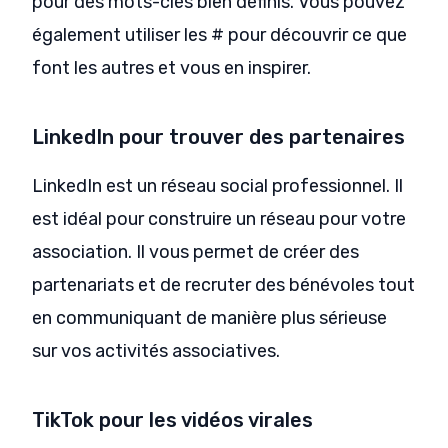
pour des mots-clés bien définis. Vous pouvez
également utiliser les # pour découvrir ce que
font les autres et vous en inspirer.
LinkedIn pour trouver des partenaires
LinkedIn est un réseau social professionnel. Il
est idéal pour construire un réseau pour votre
association. Il vous permet de créer des
partenariats et de recruter des bénévoles tout
en communiquant de manière plus sérieuse
sur vos activités associatives.
TikTok pour les vidéos virales