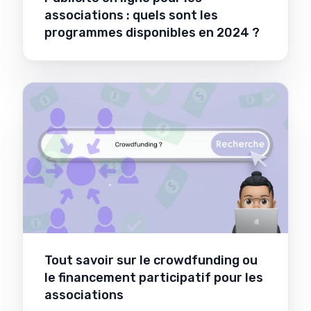
associations : quels sont les
programmes disponibles en 2024 ?
Tout savoir sur le crowdfunding ou
le financement participatif pour les
associations