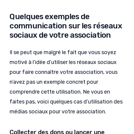
Quelques exemples de
communication sur les réseaux
sociaux de votre association
Il se peut que malgré le fait que vous soyez
motivé à l’idée d’utiliser les réseaux sociaux
pour faire connaître votre association, vous
n’avez pas un exemple concret pour
comprendre cette utilisation. Ne vous en
faites pas, voici quelques cas d’utilisation des
médias sociaux pour votre association.
Collecter des dons ou lancer une